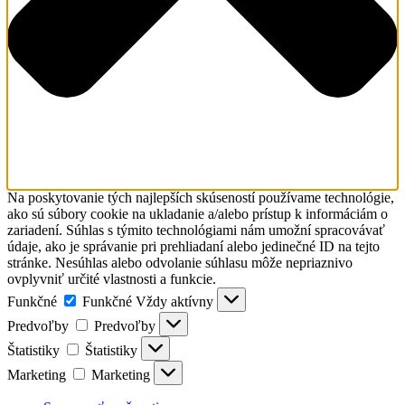
Na poskytovanie tých najlepších skúseností používame technológie,
ako sú súbory cookie na ukladanie a/alebo prístup k informáciám o
zariadení. Súhlas s týmito technológiami nám umožní spracovávať
údaje, ako je správanie pri prehliadaní alebo jedinečné ID na tejto
stránke. Nesúhlas alebo odvolanie súhlasu môže nepriaznivo
ovplyvniť určité vlastnosti a funkcie.
Funkčné
Funkčné
Vždy aktívny
Predvoľby
Predvoľby
Štatistiky
Štatistiky
Marketing
Marketing