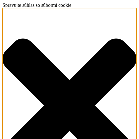
Spravujte súhlas so súbormi cookie