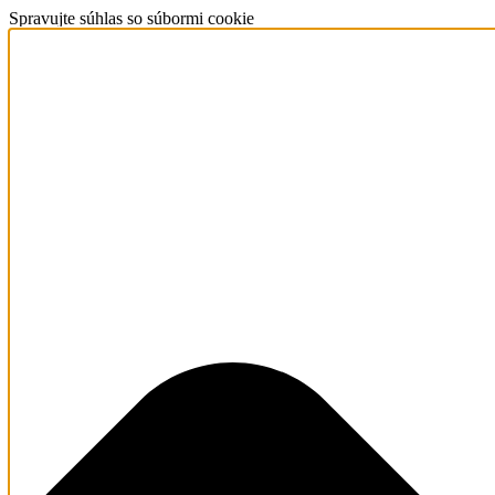
Spravujte súhlas so súbormi cookie