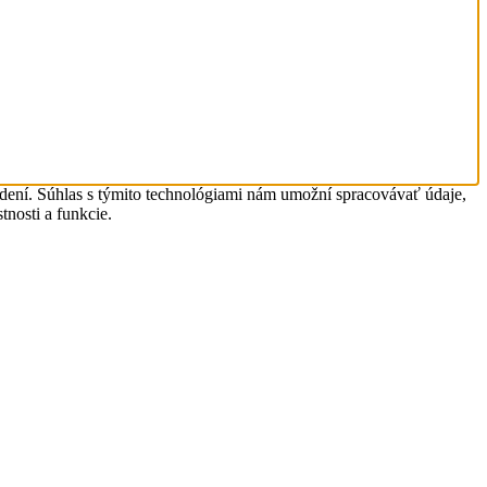
adení. Súhlas s týmito technológiami nám umožní spracovávať údaje,
tnosti a funkcie.