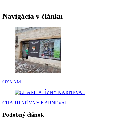
Navigácia v článku
OZNAM
CHARITATÍVNY KARNEVAL
Podobný článok