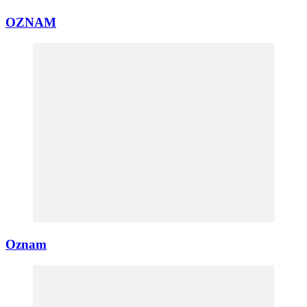
OZNAM
Oznam