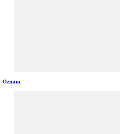
Oznam