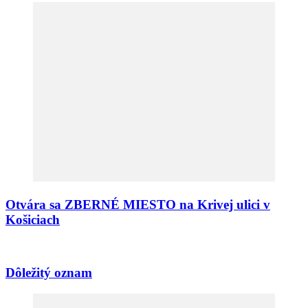
Otvára sa ZBERNÉ MIESTO na Krivej ulici v
Košiciach
Dôležitý oznam