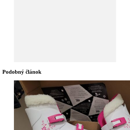
Podobný článok