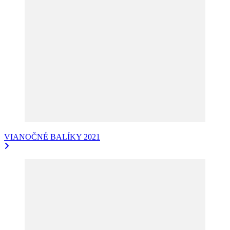
VIANOČNÉ BALÍKY 2021