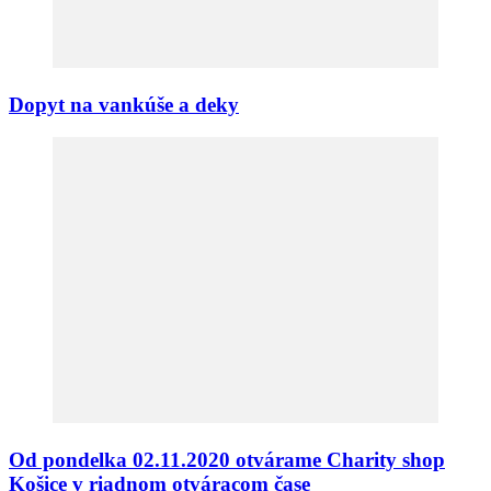
Dopyt na vankúše a deky
Od pondelka 02.11.2020 otvárame Charity shop
Košice v riadnom otváracom čase