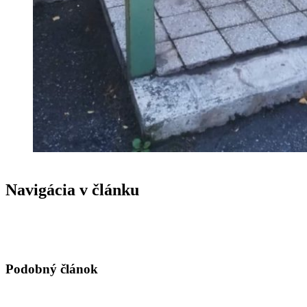
Navigácia v článku
Podobný článok