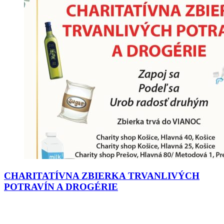
CHARITATÍVNA ZBIERKA TRVANLIVÝCH
POTRAVÍN A DROGÉRIE