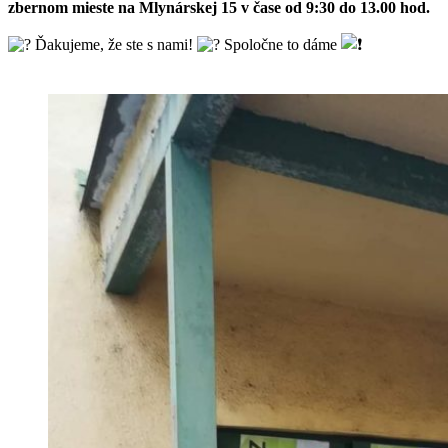
zbernom mieste na Mlynárskej 15 v čase od 9:30 do 13.00 hod.
Ďakujeme, že ste s nami!
Spoločne to dáme