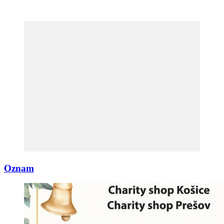
Oznam