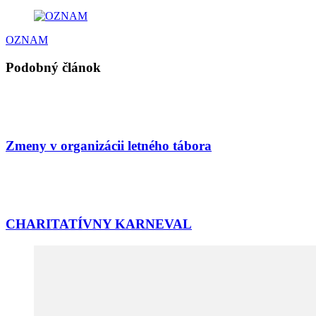
OZNAM
Podobný článok
Zmeny v organizácii letného tábora
CHARITATÍVNY KARNEVAL