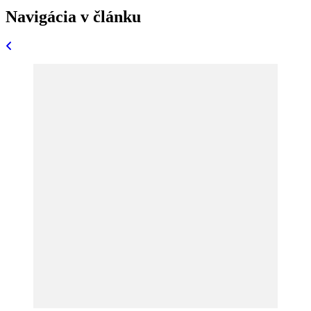
Navigácia v článku