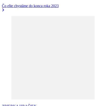
Čo ešte chystáme do konca roka 2023