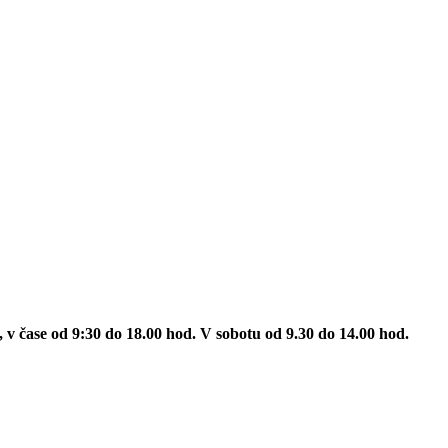
v čase od 9:30 do 18.00 hod. V sobotu od 9.30 do 14.00 hod.