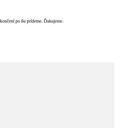
o ukončení po ňu prídeme. Ďakujeme.