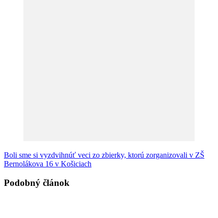
Boli sme si vyzdvihnúť veci zo zbierky, ktorú zorganizovali v ZŠ
Bernolákova 16 v Košiciach
Podobný článok