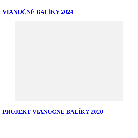
VIANOČNÉ BALÍKY 2024
PROJEKT VIANOČNÉ BALÍKY 2020