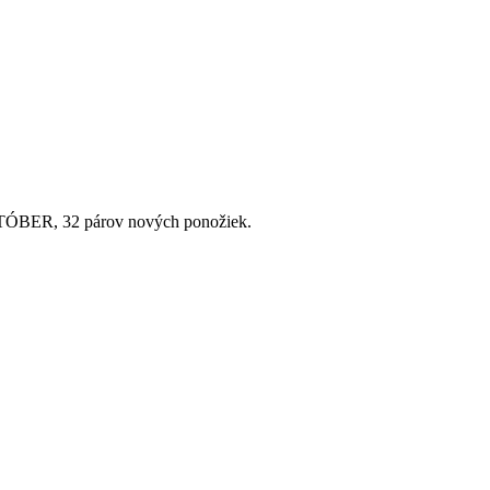
ÓBER, 32 párov nových ponožiek.