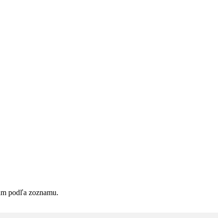
nám podľa zoznamu.