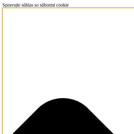
Spravujte súhlas so súbormi cookie